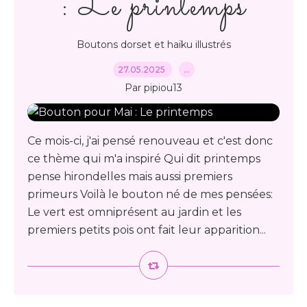
: Le printemps
Boutons dorset et haïku illustrés
27.05.2025
…
Par pipiou13
Ce mois-ci, j'ai pensé renouveau et c'est donc
ce thème qui m'a inspiré Qui dit printemps
pense hirondelles mais aussi premiers
primeurs Voilà le bouton né de mes pensées:
Le vert est omniprésent au jardin et les
premiers petits pois ont fait leur apparition...