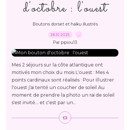
d'octobre : l'ouest
Boutons dorset et haïku illustrés
28.10.2025
…
Par pipiou13
Mes 2 séjours sur la côte atlantique ont
motivés mon choix du mois L'ouest : Mes 4
points cardinaux sont réalisés : Pour illustrer
l'ouest j'ai tenté un coucher de soleil Au
moment de prendre la photo un rai de soleil
s'est invité.... et c'est par un...