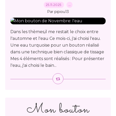
25.11.2025
…
Par pipiou13
Dans les thèmes,il me restait le choix entre
l'automne et l'eau Ce mois-ci, j'ai choisi l'eau.
Une eau turquoise pour un bouton réalisé
dans une technique bien classique de tissage
Mes 4 éléments sont réalisés : Pour présenter
l'eau, j'ai choisi le bain...
Mon bouton