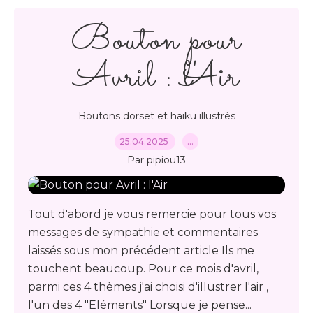
Bouton pour
Avril : l'Air
Boutons dorset et haïku illustrés
25.04.2025
…
Par pipiou13
Tout d'abord je vous remercie pour tous vos
messages de sympathie et commentaires
laissés sous mon précédent article Ils me
touchent beaucoup. Pour ce mois d'avril,
parmi ces 4 thèmes j'ai choisi d'illustrer l'air ,
l'un des 4 "Eléments" Lorsque je pense...