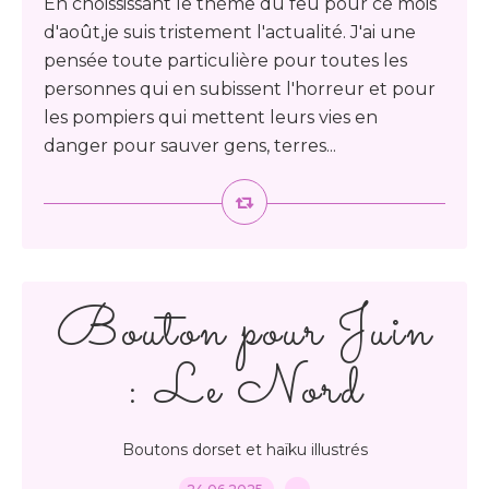
En choississant le thème du feu pour ce mois
d'août,je suis tristement l'actualité. J'ai une
pensée toute particulière pour toutes les
personnes qui en subissent l'horreur et pour
les pompiers qui mettent leurs vies en
danger pour sauver gens, terres...
Bouton pour Juin
: Le Nord
Boutons dorset et haïku illustrés