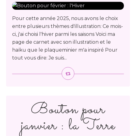
Pour cette année 2025, nous avons le choix
entre plusieurs thèmes d'illustration: Ce mois-
ci, j'ai choisi l'hiver parmi les saisons Voici ma
page de carnet avec son illustration et le
haïku que le plaqueminier m'a inspiré Pour
tout vous dire: Je suis...
Bouton pour
janvier : la Terre