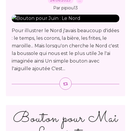
24.06.2025
…
Par pipiou13
Pour illustrer le Nord j'avais beaucoup d'idées
: le temps, les corons, la bière, les frites, le
maroille... Mais lorsqu'on cherche le Nord c'est
la boussole qui nous est le plus utile Je l'ai
imaginée ainsi Un simple bouton avec
l'aiguille ajoutée C'est...
Bouton pour Mai