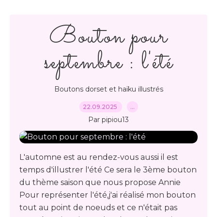
Bouton pour
septembre : l'été
Boutons dorset et haïku illustrés
22.09.2025
…
Par pipiou13
L'automne est au rendez-vous aussi il est
temps d'illustrer l'été Ce sera le 3ème bouton
du thème saison que nous propose Annie
Pour représenter l'été,j'ai réalisé mon bouton
tout au point de noeuds et ce n'était pas