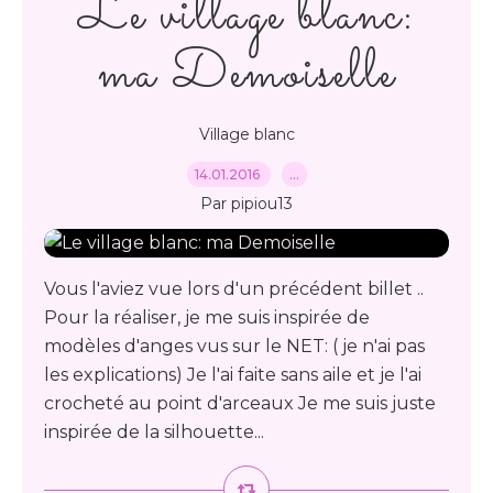
Le village blanc:
ma Demoiselle
Village blanc
14.01.2016
…
Par pipiou13
Vous l'aviez vue lors d'un précédent billet ..
Pour la réaliser, je me suis inspirée de
modèles d'anges vus sur le NET: ( je n'ai pas
les explications) Je l'ai faite sans aile et je l'ai
crocheté au point d'arceaux Je me suis juste
inspirée de la silhouette...