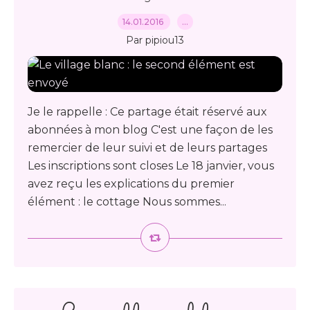
14.01.2016
…
Par pipiou13
Je le rappelle : Ce partage était réservé aux
abonnées à mon blog C'est une façon de les
remercier de leur suivi et de leurs partages
Les inscriptions sont closes Le 18 janvier, vous
avez reçu les explications du premier
élément : le cottage Nous sommes...