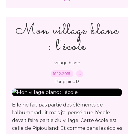
Mon village blanc
: l'école
village blanc
18.12.2015
…
Par pipiou13
Elle ne fait pas partie des éléments de
l'album traduit mais j'ai pensé que l'école
devait faire partie du village. Cette école est
celle de Pipiouland: Et comme dans les écoles