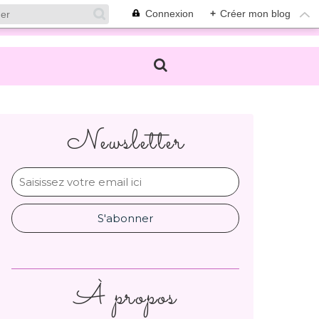
Connexion
+
Créer mon blog
Newsletter
À propos