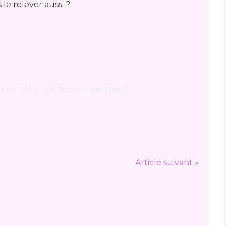
 le relever aussi ?
Article suivant »