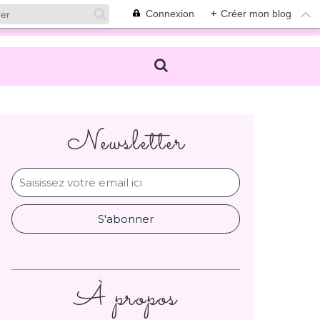
Connexion
+
Créer mon blog
Newsletter
À propos