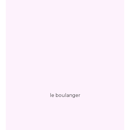
le boulanger