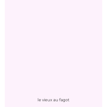
le vieux au fagot