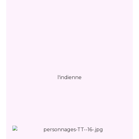
l'indienne