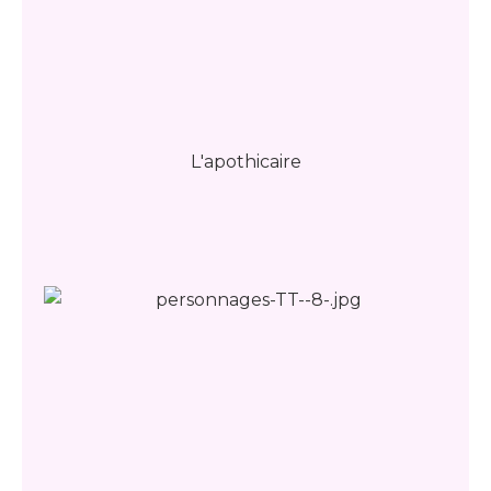
L'apothicaire