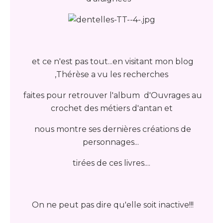
et ce n'est pas tout...en visitant mon blog
,
Thérèse a vu les recherches
faites pour retrouver l'album
d'Ouvrages au
crochet des métiers d'antan et
nous montre ses dernières
créations de
personnages...
tirées de ces livres....
On ne peut pas dire qu'elle soit inactive!!!