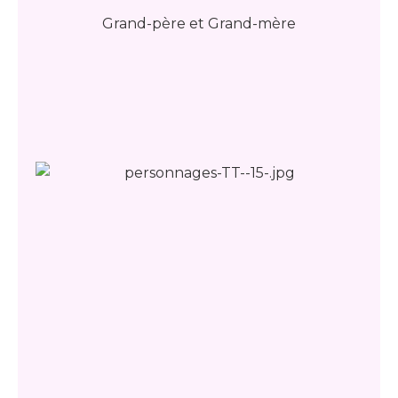
Grand-père et Grand-mère