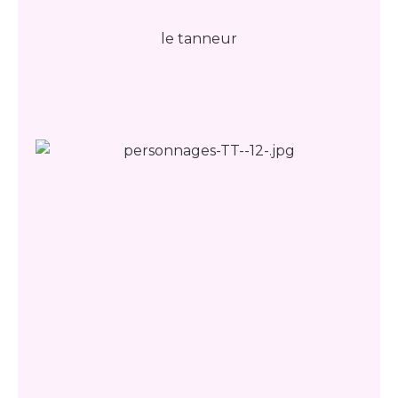
le tanneur