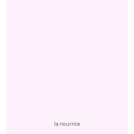
la nourrice