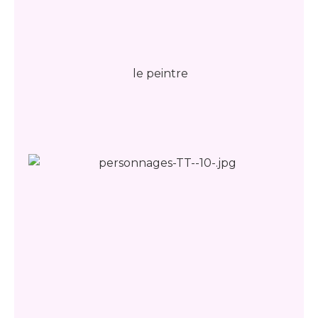
le peintre