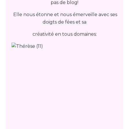
pas de blog!
Elle nous étonne et nous émerveille avec ses
doigts de fées et sa
créativité en tous domaines: