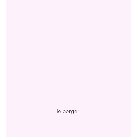
le berger