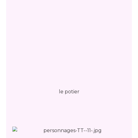
le potier