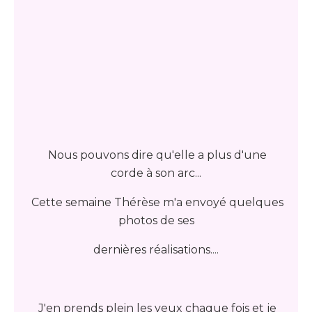
Nous pouvons dire qu'elle a plus d'une
corde à son arc...
Cette semaine Thérèse m'a envoyé quelques
photos de ses
dernières réalisations....
J'en prends plein les yeux chaque fois et je