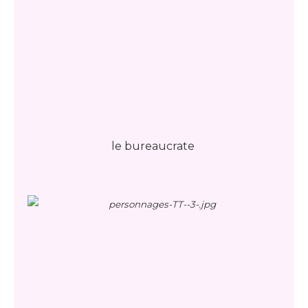
le bureaucrate