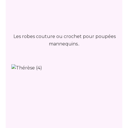
Les robes couture ou crochet pour poupées
mannequins..