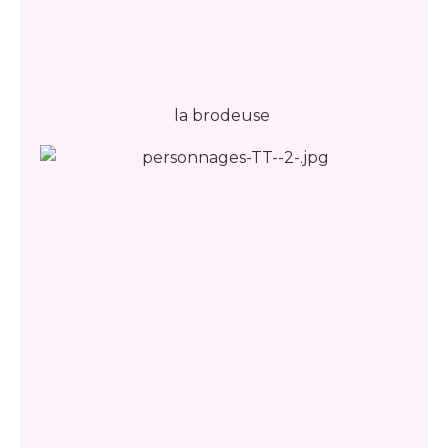
la brodeuse