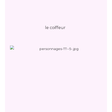
le coiffeur