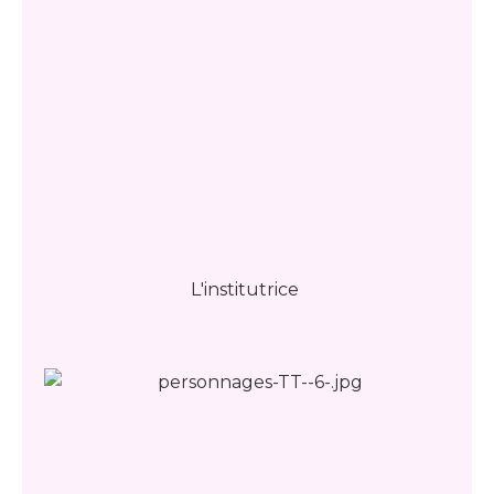
L'institutrice