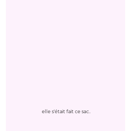
elle s'était fait ce sac..