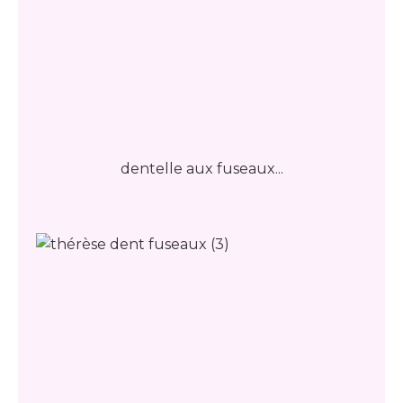
dentelle aux fuseaux...