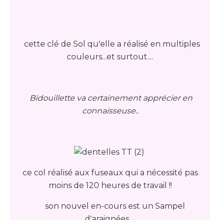
cette clé de Sol qu'elle a réalisé en multiples
couleurs...et surtout....
Bidouillette va certainement apprécier en
connaisseuse..
ce col
réalisé aux fuseaux qui a nécessité pas
moins de 120 heures de travail !!
son nouvel en-cours est un Sampel
d'araignées