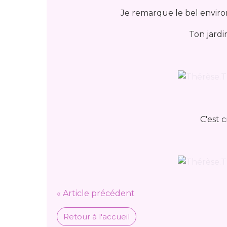
Je remarque le bel enviro
Ton jardi
C'est 
« Article précédent
Retour à l'accueil