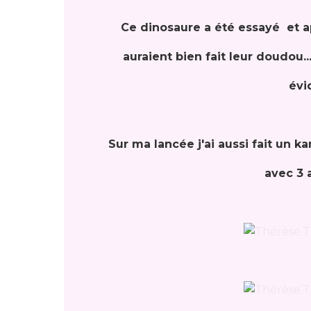
Ce dinosaure a été essayé et ap
auraient bien fait leur doudou..
évi
Sur ma lancée j'ai aussi fait un
avec 3 a