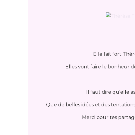
Elle fait fort Thé
Elles vont faire le bonheur de
Il faut dire qu'elle 
Que de belles idées et des tentatio
Merci pour tes partag