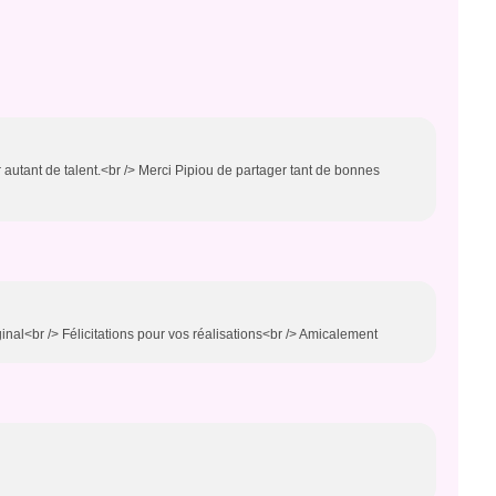
 autant de talent.<br /> Merci Pipiou de partager tant de bonnes
ginal<br /> Félicitations pour vos réalisations<br /> Amicalement