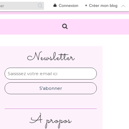
Connexion
+
Créer mon blog
Newsletter
À propos