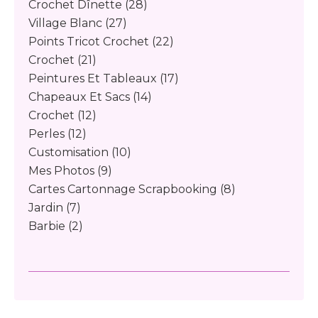
Crochet Dînette
(28)
Village Blanc
(27)
Points Tricot Crochet
(22)
Crochet
(21)
Peintures Et Tableaux
(17)
Chapeaux Et Sacs
(14)
Crochet
(12)
Perles
(12)
Customisation
(10)
Mes Photos
(9)
Cartes Cartonnage Scrapbooking
(8)
Jardin
(7)
Barbie
(2)