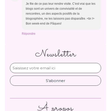
Je file de ce pas leur rendre visite. C'est vrai que les
blogs sont un univers de convivialité et de
rencontres, un des aspects positifs de la
blogosphère, ne les laissons pas disparaître. <br />
Bon week-end de Pâques!
Répondre
Newsletter
À propos