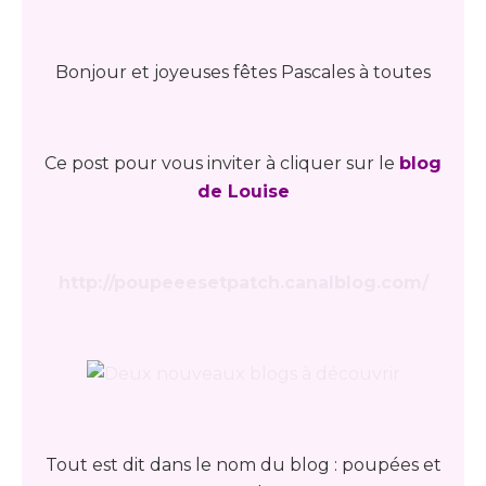
Bonjour et joyeuses fêtes Pascales à toutes
Ce post pour vous inviter à cliquer sur le
blog
de Louise
http://poupeeesetpatch.canalblog.com/
Tout est dit dans le nom du blog : poupées et