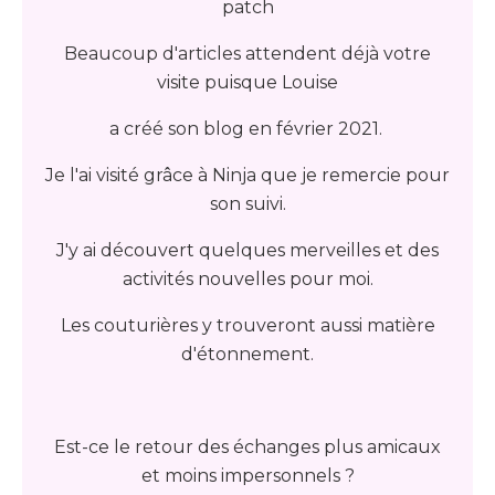
patch
Beaucoup d'articles attendent déjà votre
visite puisque Louise
a créé son blog en février 2021.
Je l'ai visité grâce à Ninja que je remercie pour
son suivi.
J'y ai découvert quelques merveilles et des
activités nouvelles pour moi.
Les couturières y trouveront aussi matière
d'étonnement.
Est-ce le retour des échanges plus amicaux
et moins impersonnels ?