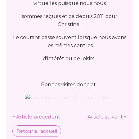
virtuelles puisque nous nous
sommes reçues et ce depuis 2011 pour
Christine !
Le courant passe souvent lorsque nous avons
les mêmes centres
d'intérêt ou de loisirs.
Bonnes visites donc et
« Article précédent
Article suivant »
Retour à l'accueil