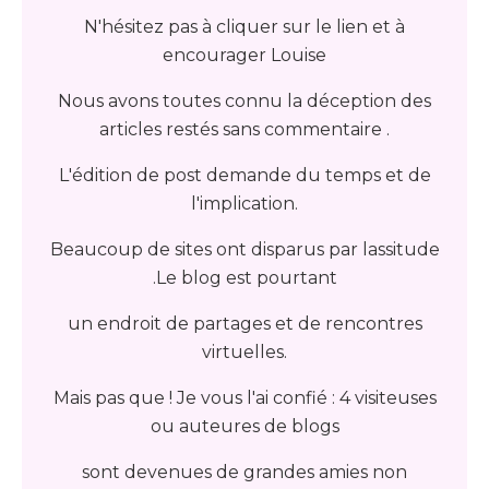
N'hésitez pas à cliquer sur le lien et à
encourager Louise
Nous avons toutes connu la déception des
articles restés sans commentaire .
L'édition de post demande du temps et de
l'implication.
Beaucoup de sites ont disparus par lassitude
.Le blog est pourtant
un endroit de partages et de rencontres
virtuelles.
Mais pas que ! Je vous l'ai confié : 4 visiteuses
ou auteures de blogs
sont devenues de grandes amies non