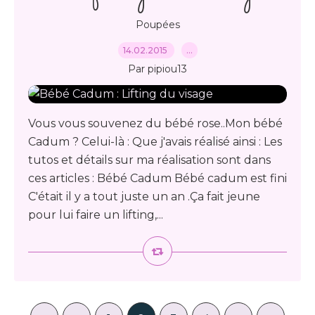
Poupées
14.02.2015
…
Par pipiou13
Vous vous souvenez du bébé rose..Mon bébé
Cadum ? Celui-là : Que j'avais réalisé ainsi : Les
tutos et détails sur ma réalisation sont dans
ces articles : Bébé Cadum Bébé cadum est fini
C'était il y a tout juste un an .Ça fait jeune
pour lui faire un lifting,...