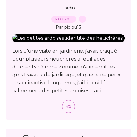
Jardin
14.02.2015
…
Par pipiou13
Lors d'une visite en jardinerie, j'avais craqué
pour plusieurs heuchères à feuillages
différents. Comme Zomme m'a interdit les
gros travaux de jardinage, et que je ne peux
rester inactive longtemps, j'ai bidouillé
calmement des petites ardoises, car il...