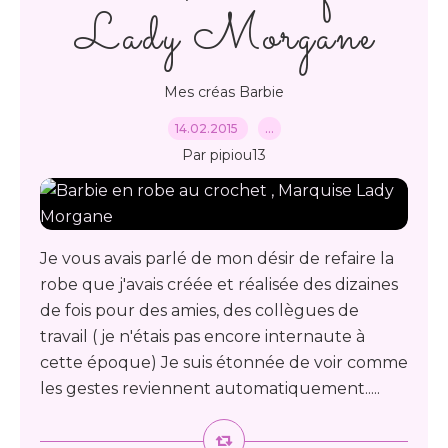
Lady Morgane
Mes créas Barbie
14.02.2015
…
Par pipiou13
Je vous avais parlé de mon désir de refaire la
robe que j'avais créée et réalisée des dizaines
de fois pour des amies, des collègues de
travail ( je n'étais pas encore internaute à
cette époque) Je suis étonnée de voir comme
les gestes reviennent automatiquement.....