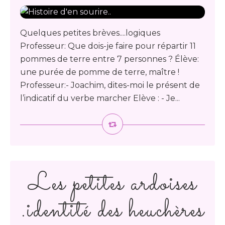
Quelques petites brèves....logiques
Professeur: Que dois-je faire pour répartir 11
pommes de terre entre 7 personnes ? Élève:
une purée de pomme de terre, maître !
Professeur:- Joachim, dites-moi le présent de
l’indicatif du verbe marcher Elève : - Je...
Les petites ardoises
.identité des heuchères