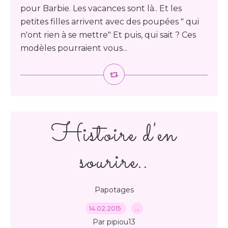
pour Barbie. Les vacances sont là.. Et les
petites filles arrivent avec des poupées " qui
n'ont rien à se mettre" Et puis, qui sait ? Ces
modèles pourraient vous...
Histoire d'en
sourire..
Papotages
14.02.2015
…
Par pipiou13