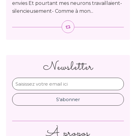
envies Et pourtant mes neurons travaillaient-
silencieusement- Comme à mon...
Newsletter
À propos