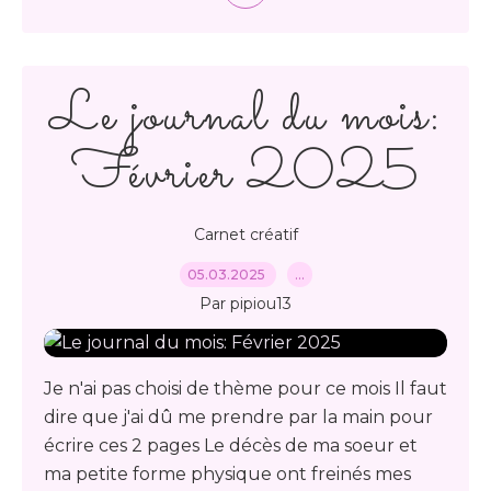
Le journal du mois:
Février 2025
Carnet créatif
05.03.2025
…
Par pipiou13
Je n'ai pas choisi de thème pour ce mois Il faut
dire que j'ai dû me prendre par la main pour
écrire ces 2 pages Le décès de ma soeur et
ma petite forme physique ont freinés mes