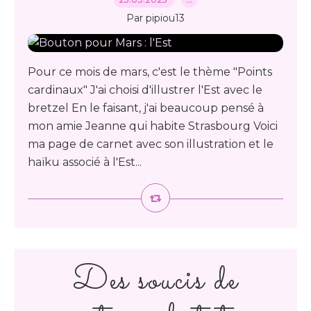
Par pipiou13
Pour ce mois de mars, c'est le thème "Points
cardinaux" J'ai choisi d'illustrer l'Est avec le
bretzel En le faisant, j'ai beaucoup pensé à
mon amie Jeanne qui habite Strasbourg Voici
ma page de carnet avec son illustration et le
haïku associé à l'Est...
Des soucis de