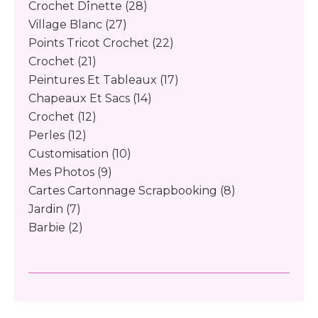
Crochet Dînette
(28)
Village Blanc
(27)
Points Tricot Crochet
(22)
Crochet
(21)
Peintures Et Tableaux
(17)
Chapeaux Et Sacs
(14)
Crochet
(12)
Perles
(12)
Customisation
(10)
Mes Photos
(9)
Cartes Cartonnage Scrapbooking
(8)
Jardin
(7)
Barbie
(2)