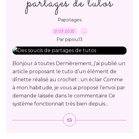
partages de tutos
Papotages
21.03.2025
…
Par pipiou13
Bonjour à toutes Dernièrement, j’ai publié un
article proposant le tuto d’un élément de
dînette réalisé au crochet : un éclair Comme
à mon habitude, je vous ai proposé l’envoi par
demande laissée dans le commentaire Ce
système fonctionnait très bien depuis...