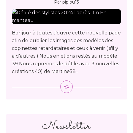
Par pipiou13
Bonjour à toutes J'ouvre cette nouvelle page
afin de publier les images des modèles des
copinettes retardataires et ceux à venir ( s'il y
a d'autres ) Nous en étions restés au modèle
39 Nous reprenons le défilé avec 3 nouvelles
créations 40) de Martine58...
Newsletter