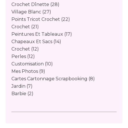
Crochet Dînette
(28)
Village Blanc
(27)
Points Tricot Crochet
(22)
Crochet
(21)
Peintures Et Tableaux
(17)
Chapeaux Et Sacs
(14)
Crochet
(12)
Perles
(12)
Customisation
(10)
Mes Photos
(9)
Cartes Cartonnage Scrapbooking
(8)
Jardin
(7)
Barbie
(2)