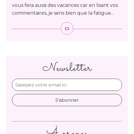
vous fera aussi des vacances car en lisant vos
commentaires, je sens bien que la fatigue...
Newsletter
À propos