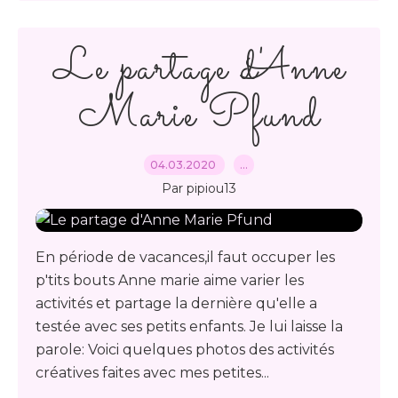
Le partage d'Anne
Marie Pfund
04.03.2020
…
Par pipiou13
En période de vacances,il faut occuper les
p'tits bouts Anne marie aime varier les
activités et partage la dernière qu'elle a
testée avec ses petits enfants. Je lui laisse la
parole: Voici quelques photos des activités
créatives faites avec mes petites...