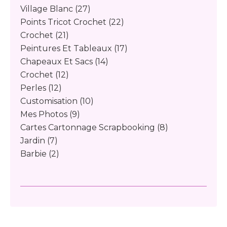
Village Blanc
(27)
Points Tricot Crochet
(22)
Crochet
(21)
Peintures Et Tableaux
(17)
Chapeaux Et Sacs
(14)
Crochet
(12)
Perles
(12)
Customisation
(10)
Mes Photos
(9)
Cartes Cartonnage Scrapbooking
(8)
Jardin
(7)
Barbie
(2)