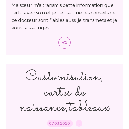
Ma sœur m'a transmis cette information que
j'ai lu avec soin et je pense que les conseils de
ce docteur sont fiables aussi je transmets et je
vous laisse juges...
Customisation,
cartes de
naissance,tableaux
07.03.2020
…