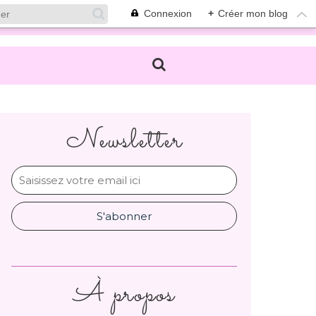
Connexion
+
Créer mon blog
Newsletter
À propos