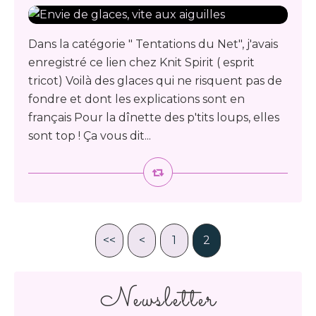
Dans la catégorie " Tentations du Net", j'avais
enregistré ce lien chez Knit Spirit ( esprit
tricot) Voilà des glaces qui ne risquent pas de
fondre et dont les explications sont en
français Pour la dînette des p'tits loups, elles
sont top ! Ça vous dit...
<<
<
1
2
Newsletter