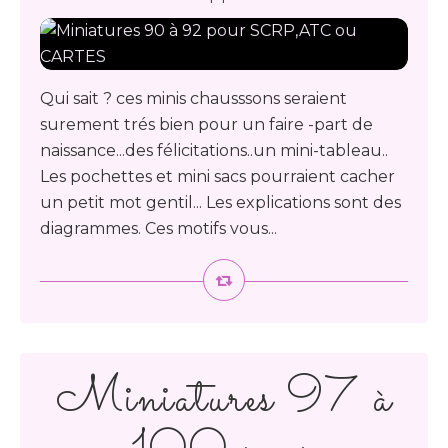
Qui sait ? ces minis chausssons seraient
surement trés bien pour un faire -part de
naissance...des félicitations..un mini-tableau..
Les pochettes et mini sacs pourraient cacher
un petit mot gentil... Les explications sont des
diagrammes. Ces motifs vous...
Miniatures 97 à