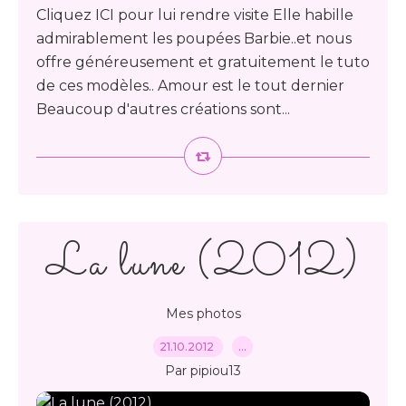
Cliquez ICI pour lui rendre visite Elle habille
admirablement les poupées Barbie..et nous
offre généreusement et gratuitement le tuto
de ces modèles.. Amour est le tout dernier
Beaucoup d'autres créations sont...
La lune (2012)
Mes photos
21.10.2012
…
Par pipiou13