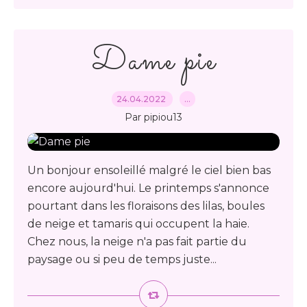
Dame pie
24.04.2022
…
Par pipiou13
Un bonjour ensoleillé malgré le ciel bien bas
encore aujourd'hui. Le printemps s'annonce
pourtant dans les floraisons des lilas, boules
de neige et tamaris qui occupent la haie.
Chez nous, la neige n'a pas fait partie du
paysage ou si peu de temps juste...