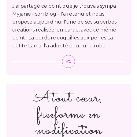
J'ai partagé ce point que je trouvais sympa
Myjanie - son blog - l'a retenu et nous
propose aujourd'hui l'une de ses superbes
créations réalisée, en partie, avec ce même
point : La bordure coquilles aux perles La
petite Lamaï l'a adopté pour une robe...
Atout cœur,
freeforme en
modification