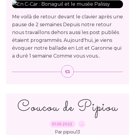
Me voilà de retour devant le clavier après une
pause de 2 semaines Depuis notre retour
nous travaillons dehors aussi les post publiés
étaient programmés. Aujourd'hui, je viens
évoquer notre ballade en Lot et Garonne qui
a duré 1 semaine Comme vous vous...
Coucou de Pipiou
01.05.2022
…
Par pipiou13