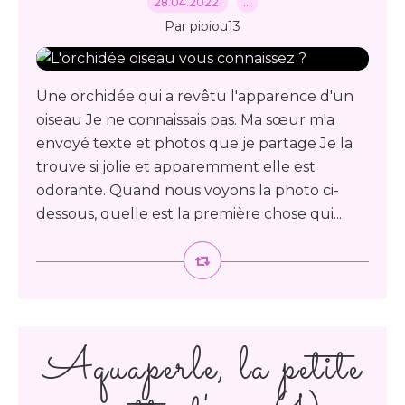
28.04.2022
…
Par pipiou13
Une orchidée qui a revêtu l'apparence d'un
oiseau Je ne connaissais pas. Ma sœur m'a
envoyé texte et photos que je partage Je la
trouve si jolie et apparemment elle est
odorante. Quand nous voyons la photo ci-
dessous, quelle est la première chose qui...
Aquaperle, la petite