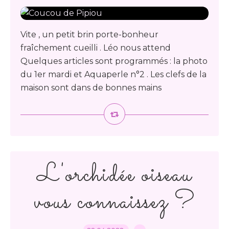
Vite , un petit brin porte-bonheur
fraîchement cueilli . Léo nous attend
Quelques articles sont programmés : la photo
du 1er mardi et Aquaperle n°2 . Les clefs de la
maison sont dans de bonnes mains
L'orchidée oiseau
vous connaissez ?