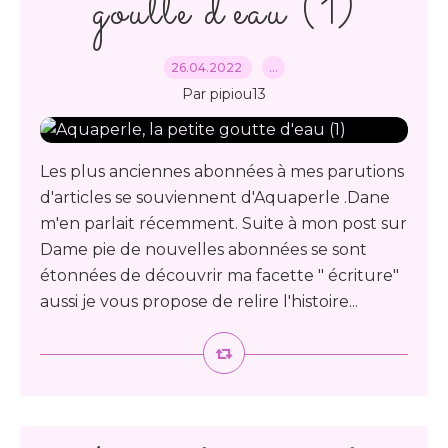
goutte d'eau (1)
26.04.2022
…
Par pipiou13
Les plus anciennes abonnées à mes parutions
d'articles se souviennent d'Aquaperle .Dane
m'en parlait récemment. Suite à mon post sur
Dame pie de nouvelles abonnées se sont
étonnées de découvrir ma facette " écriture"
aussi je vous propose de relire l'histoire...