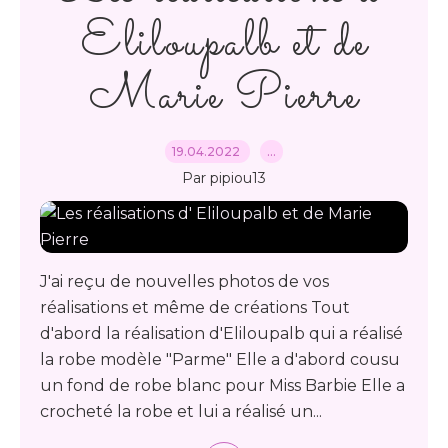
Eliloupalb et de
Marie Pierre
19.04.2022
…
Par pipiou13
J'ai reçu de nouvelles photos de vos
réalisations et même de créations Tout
d'abord la réalisation d'Eliloupalb qui a réalisé
la robe modèle "Parme" Elle a d'abord cousu
un fond de robe blanc pour Miss Barbie Elle a
crocheté la robe et lui a réalisé un...