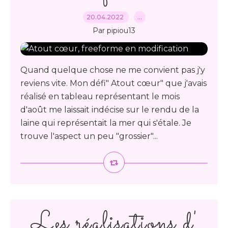
20.04.2022
…
Par pipiou13
Quand quelque chose ne me convient pas j'y
reviens vite. Mon défi" Atout cœur" que j'avais
réalisé en tableau représentant le mois
d'août me laissait indécise sur le rendu de la
laine qui représentait la mer qui s'étale. Je
trouve l'aspect un peu "grossier"...
Les réalisations d'